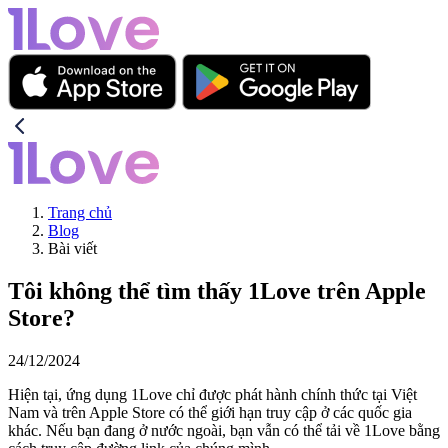
Trang chủ
Blog
Bài viết
Tôi không thể tìm thấy 1Love trên Apple
Store?
24/12/2024
Hiện tại, ứng dụng 1Love chỉ được phát hành chính thức tại Việt
Nam và trên Apple Store có thể giới hạn truy cập ở các quốc gia
khác. Nếu bạn đang ở nước ngoài, bạn vẫn có thể tải về 1Love bằng