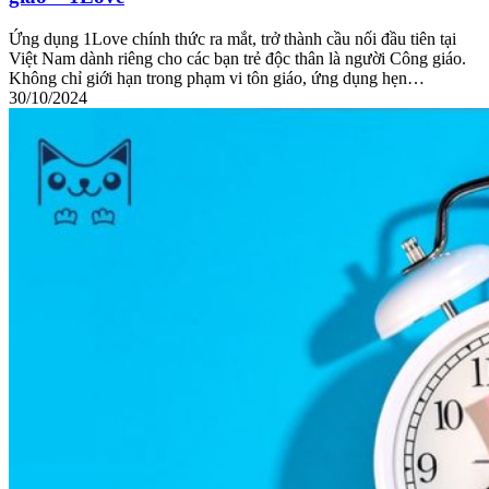
Ứng dụng 1Love chính thức ra mắt, trở thành cầu nối đầu tiên tại
Việt Nam dành riêng cho các bạn trẻ độc thân là người Công giáo.
Không chỉ giới hạn trong phạm vi tôn giáo, ứng dụng hẹn…
30/10/2024