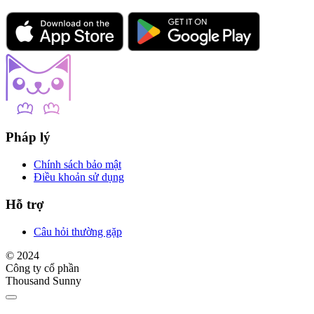
Pháp lý
Chính sách bảo mật
Điều khoản sử dụng
Hỗ trợ
Câu hỏi thường gặp
© 2024
Công ty cổ phần
Thousand Sunny