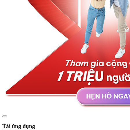
Tải ứng dụng