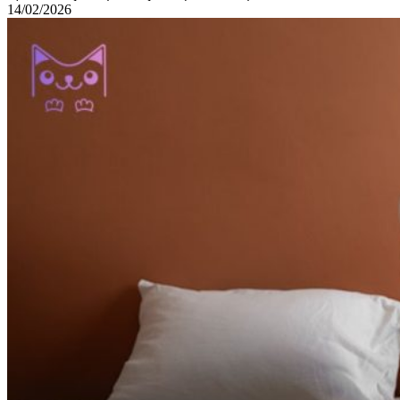
14/02/2026