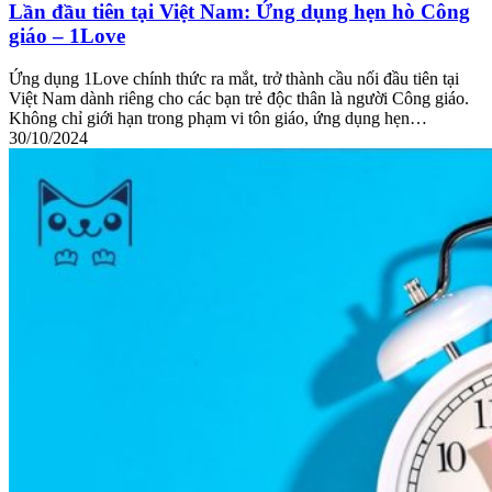
Lần đầu tiên tại Việt Nam: Ứng dụng hẹn hò Công
giáo – 1Love
Ứng dụng 1Love chính thức ra mắt, trở thành cầu nối đầu tiên tại
Việt Nam dành riêng cho các bạn trẻ độc thân là người Công giáo.
Không chỉ giới hạn trong phạm vi tôn giáo, ứng dụng hẹn…
30/10/2024