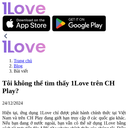
Trang chủ
Blog
Bài viết
Tôi không thể tìm thấy 1Love trên CH
Play?
24/12/2024
Hiện tại, ứng dụng 1Love chỉ được phát hành chính thức tại Việt
Nam và trên CH Play đang giới hạn truy cập ở các quốc gia khác.
Nếu bạn đang ở nước ngoài, bạn vẫn có thể sử dụng 1Love bằng