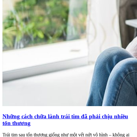
Những cách chữa lành trái tim đã phải chịu nhiều
tổn thương
Trái tim sau tổn thương giống như một vết nứt vô hình – không ai