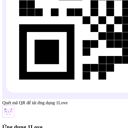
Quét mã QR để tải ứng dụng 1Love
Ứng dụng 1Love