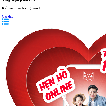
Kết bạn, hẹn hò nghiêm túc
Cài đặt