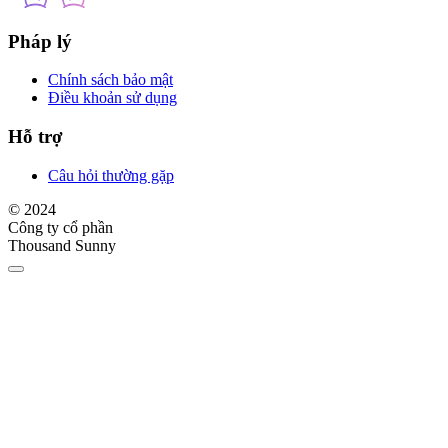
Pháp lý
Chính sách bảo mật
Điều khoản sử dụng
Hỗ trợ
Câu hỏi thường gặp
© 2024
Công ty cổ phần
Thousand Sunny