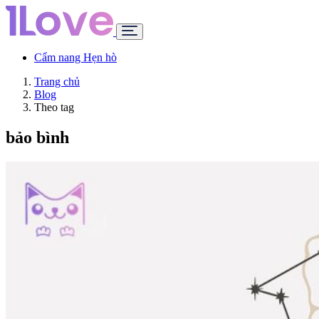
Cẩm nang Hẹn hò
Trang chủ
Blog
Theo tag
bảo bình