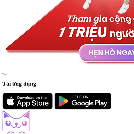
Tải ứng dụng