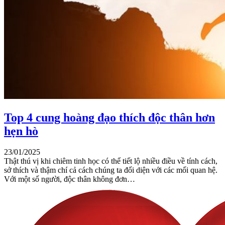
Top 4 cung hoàng đạo thích độc thân hơn
hẹn hò
23/01/2025
Thật thú vị khi chiêm tinh học có thể tiết lộ nhiều điều về tính cách,
sở thích và thậm chí cả cách chúng ta đối diện với các mối quan hệ.
Với một số người, độc thân không đơn…