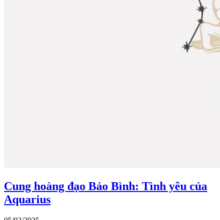
Cung hoàng đạo Bảo Bình: Tình yêu của
Aquarius