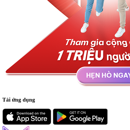
Tải ứng dụng