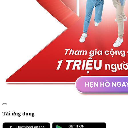
Tải ứng dụng