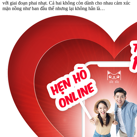
với giai đoạn phai nhạt. Cả hai không còn dành cho nhau cảm xúc
mặn nồng như ban đầu thế nhưng lại không hẳn là…