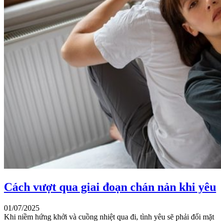
Cách vượt qua giai đoạn chán nản khi yêu
01/07/2025
Khi niềm hứng khởi và cuồng nhiệt qua đi, tình yêu sẽ phải đối mặt