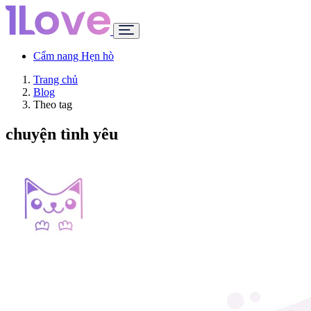
Cẩm nang Hẹn hò
Trang chủ
Blog
Theo tag
chuyện tình yêu