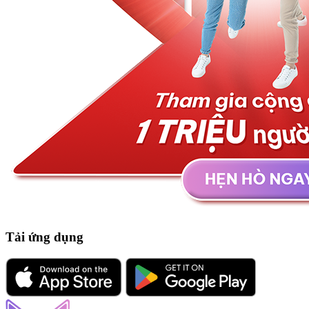
Tải ứng dụng