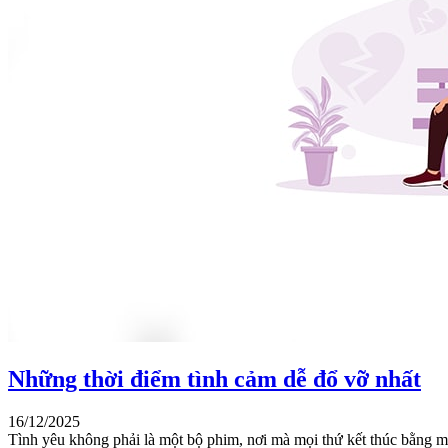
Những thời điểm tình cảm dễ đổ vỡ nhất
16/12/2025
Tình yêu không phải là một bộ phim, nơi mà mọi thứ kết thúc bằng m