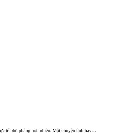
 Thực tế phũ phàng hơn nhiều. Một chuyện tình hay…