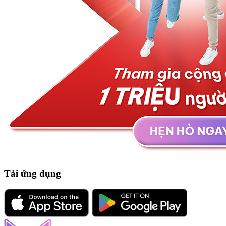
Tải ứng dụng