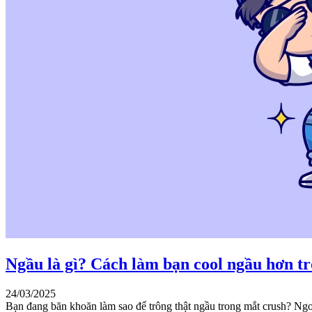
Ngầu là gì? Cách làm bạn cool ngầu hơn t
24/03/2025
Bạn đang băn khoăn làm sao để trông thật ngầu trong mắt crush? Ngoại