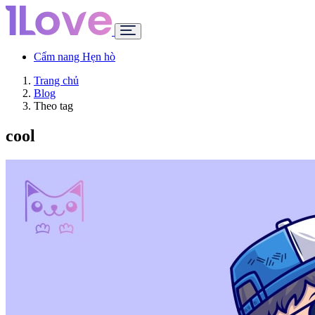
Cẩm nang Hẹn hò
Trang chủ
Blog
Theo tag
cool