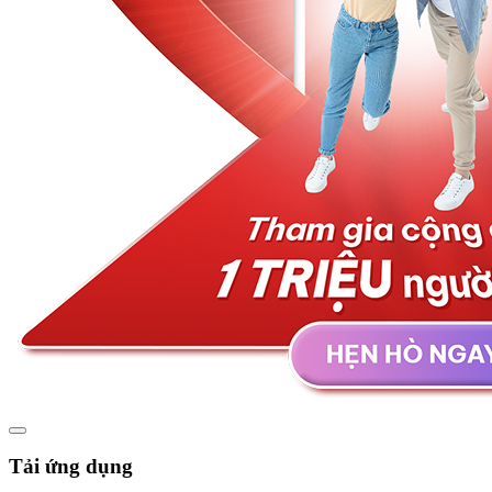
Tải ứng dụng