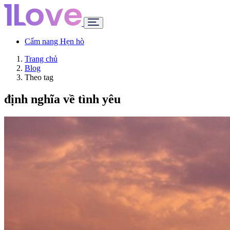
Cẩm nang Hẹn hò
Trang chủ
Blog
Theo tag
định nghĩa về tình yêu