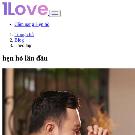
Cẩm nang Hẹn hò
Trang chủ
Blog
Theo tag
hẹn hò lần đầu