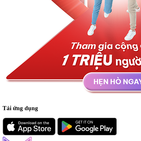
Tải ứng dụng