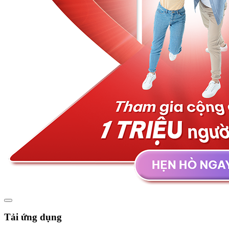
Tải ứng dụng