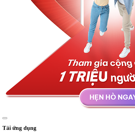
Tải ứng dụng