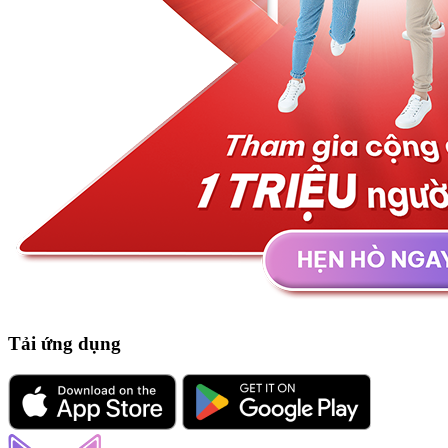
Tải ứng dụng