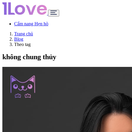
Cẩm nang Hẹn hò
Trang chủ
Blog
Theo tag
không chung thủy