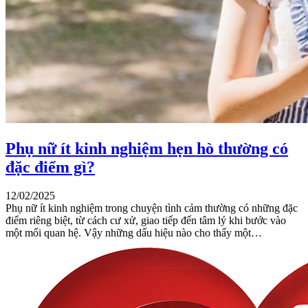
Phụ nữ ít kinh nghiệm hẹn hò thường có
đặc điểm gì?
12/02/2025
Phụ nữ ít kinh nghiệm trong chuyện tình cảm thường có những đặc
điểm riêng biệt, từ cách cư xử, giao tiếp đến tâm lý khi bước vào
một mối quan hệ. Vậy những dấu hiệu nào cho thấy một…