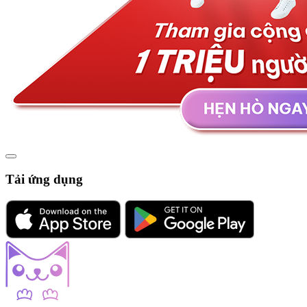
Tải ứng dụng