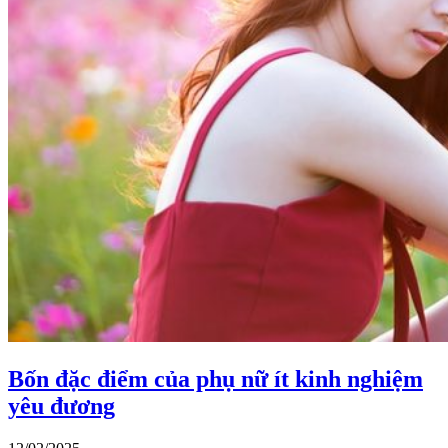
Bốn đặc điểm của phụ nữ ít kinh nghiệm
yêu đương