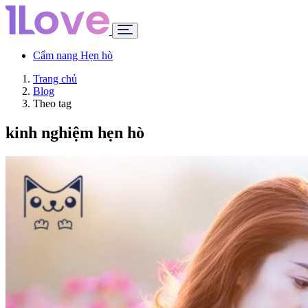
Cẩm nang Hẹn hò
Trang chủ
Blog
Theo tag
kinh nghiệm hẹn hò