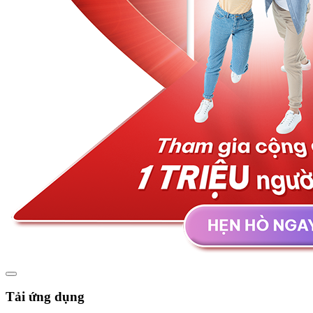
Tải ứng dụng