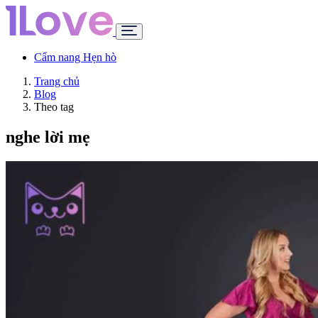
Cẩm nang Hẹn hò
Trang chủ
Blog
Theo tag
nghe lời mẹ