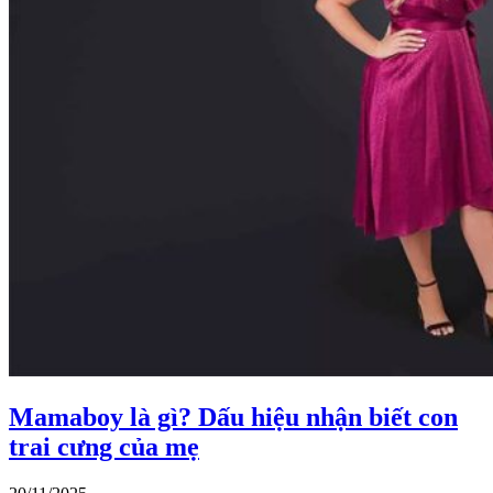
Mamaboy là gì? Dấu hiệu nhận biết con
trai cưng của mẹ