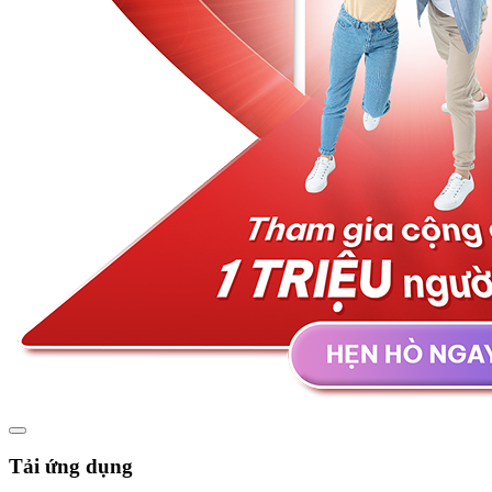
Tải ứng dụng