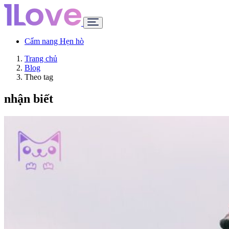
Cẩm nang Hẹn hò
Trang chủ
Blog
Theo tag
nhận biết