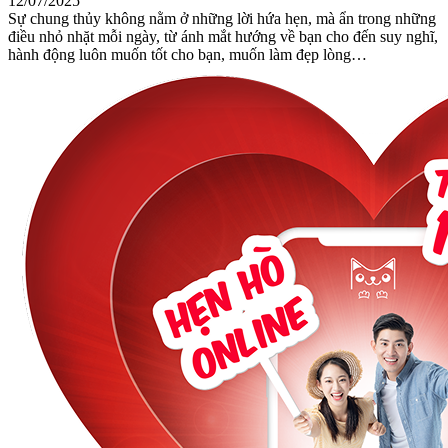
12/07/2025
Sự chung thủy không nằm ở những lời hứa hẹn, mà ẩn trong những
điều nhỏ nhặt mỗi ngày, từ ánh mắt hướng về bạn cho đến suy nghĩ,
hành động luôn muốn tốt cho bạn, muốn làm đẹp lòng…