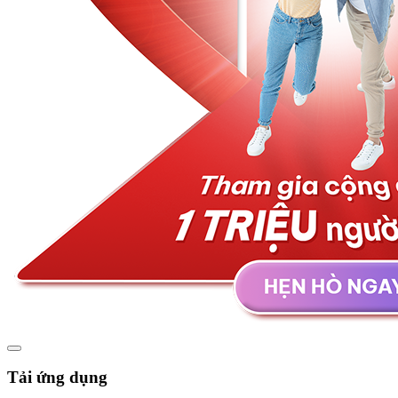
Tải ứng dụng