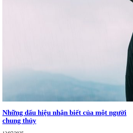
Những dấu hiệu nhận biết của một người
chung thủy