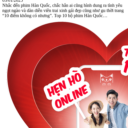
03/01/2025
Nhắc đến phim Hàn Quốc, chắc hẳn ai cũng hình dung ra tình yêu
ngọt ngào và dàn diễn viên trai xinh gái đẹp cũng như gu thời trang
“10 điểm không có nhưng”. Top 10 bộ phim Hàn Quốc…