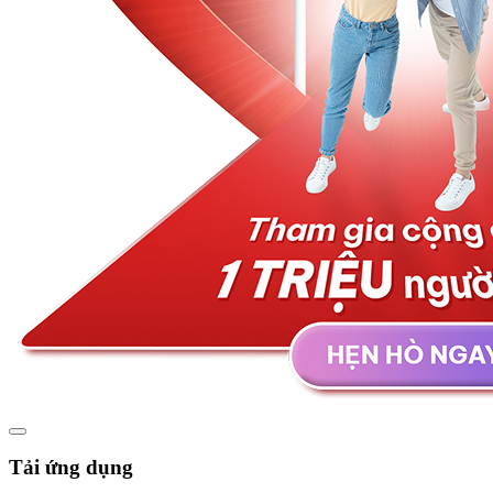
Tải ứng dụng