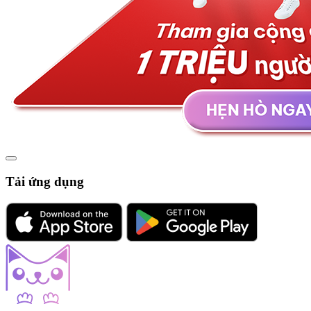
Tải ứng dụng