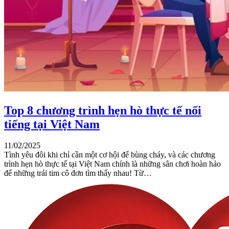
Top 8 chương trình hẹn hò thực tế nổi
tiếng tại Việt Nam
11/02/2025
Tình yêu đôi khi chỉ cần một cơ hội để bùng cháy, và các chương
trình hẹn hò thực tế tại Việt Nam chính là những sân chơi hoàn hảo
để những trái tim cô đơn tìm thấy nhau! Từ…