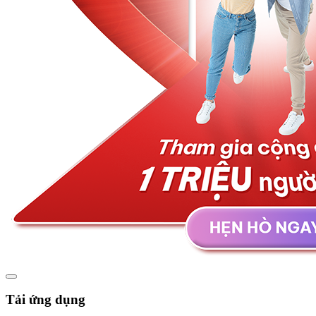
Tải ứng dụng