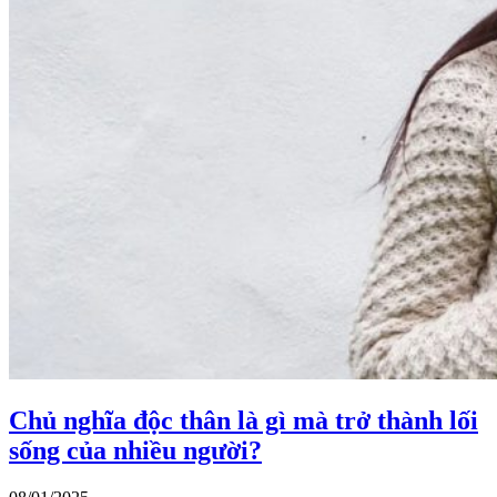
Chủ nghĩa độc thân là gì mà trở thành lối
sống của nhiều người?