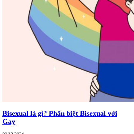
Bisexual là gì? Phân biệt Bisexual với
Gay