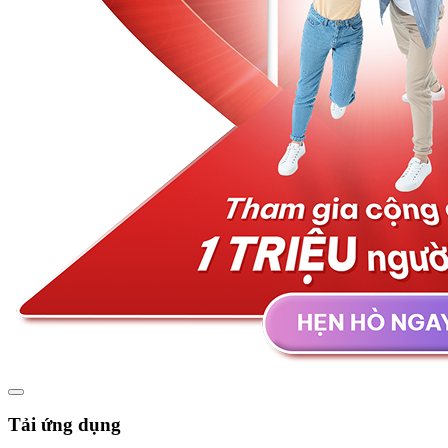
Tải ứng dụng