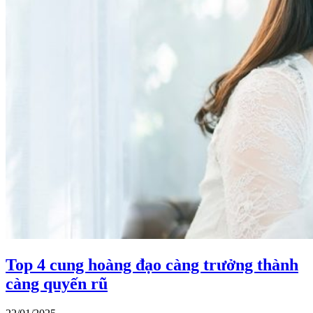
Top 4 cung hoàng đạo càng trưởng thành
càng quyến rũ