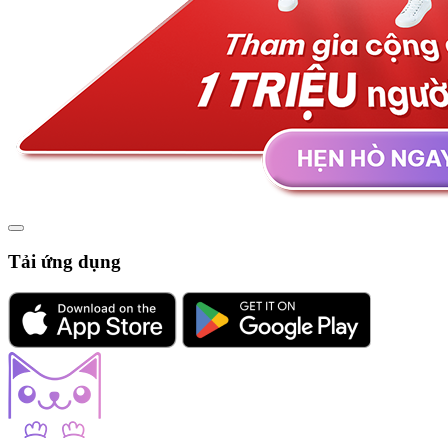
Tải ứng dụng