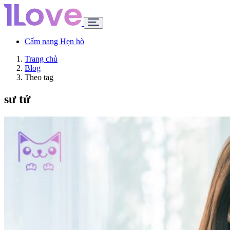
Cẩm nang Hẹn hò
Trang chủ
Blog
Theo tag
sư tử