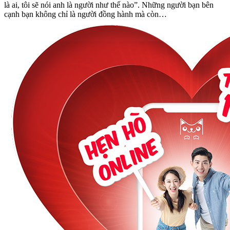
là ai, tôi sẽ nói anh là người như thế nào”. Những người bạn bên
cạnh bạn không chỉ là người đồng hành mà còn…