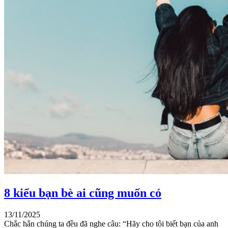
8 kiểu bạn bè ai cũng muốn có
13/11/2025
Chắc hẳn chúng ta đều đã nghe câu: “Hãy cho tôi biết bạn của anh