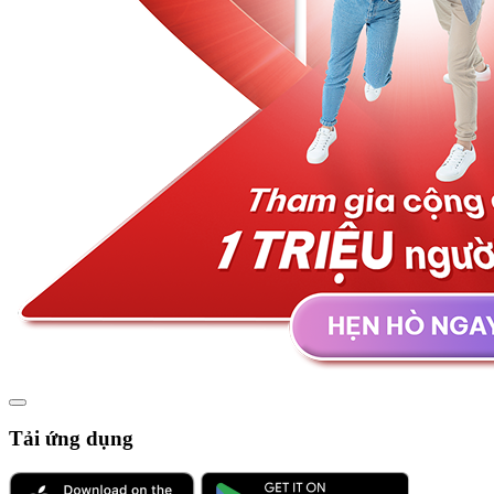
Tải ứng dụng