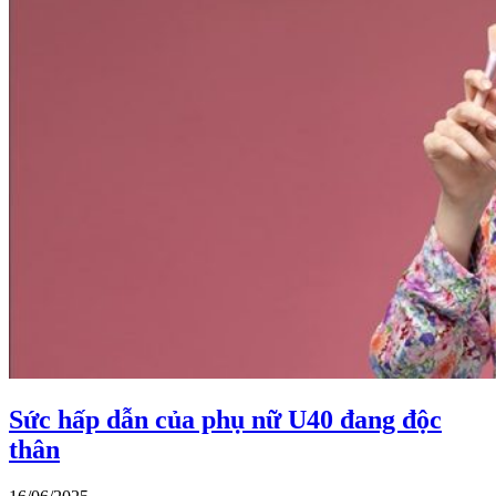
Sức hấp dẫn của phụ nữ U40 đang độc
thân