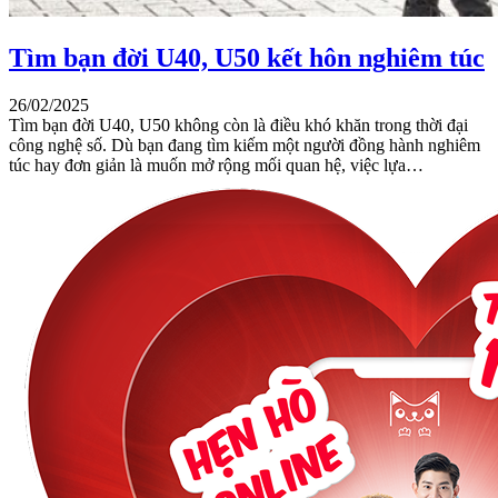
Tìm bạn đời U40, U50 kết hôn nghiêm túc
26/02/2025
Tìm bạn đời U40, U50 không còn là điều khó khăn trong thời đại
công nghệ số. Dù bạn đang tìm kiếm một người đồng hành nghiêm
túc hay đơn giản là muốn mở rộng mối quan hệ, việc lựa…