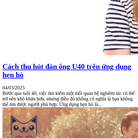
Cách thu hút đàn ông U40 trên ứng dụng
hẹn hò
04/03/2025
Bước qua tuổi 40, việc tìm kiếm một mối quan hệ nghiêm túc có thể
trở nên khó khăn hơn, nhưng điều đó không có nghĩa là bạn không
thể tìm được người phù hợp. Ứng dụng hẹn hò là…