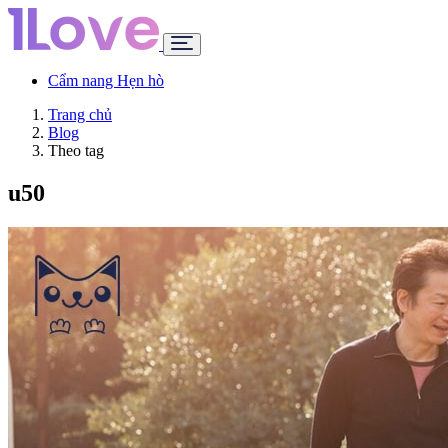
Cẩm nang Hẹn hò
Trang chủ
Blog
Theo tag
u50