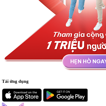
Tải ứng dụng