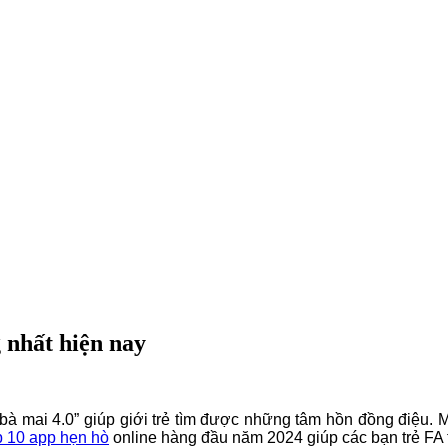
 nhất hiện nay
bà mai 4.0” giúp giới trẻ tìm được những tâm hồn đồng điệu. 
p 10 app hẹn hò
online hàng đầu năm 2024 giúp các bạn trẻ FA 