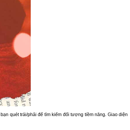
bạn quét trái/phải để tìm kiếm đối tượng tiềm năng. Giao diện