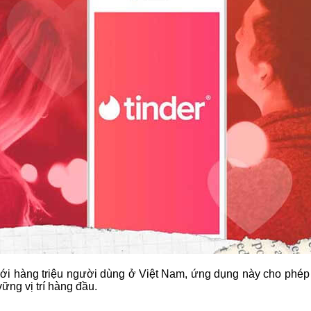
 Với hàng triệu người dùng ở Việt Nam, ứng dụng này cho phép 
ững vị trí hàng đầu.