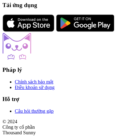
Tải ứng dụng
Pháp lý
Chính sách bảo mật
Điều khoản sử dụng
Hỗ trợ
Câu hỏi thường gặp
© 2024
Công ty cổ phần
Thousand Sunny