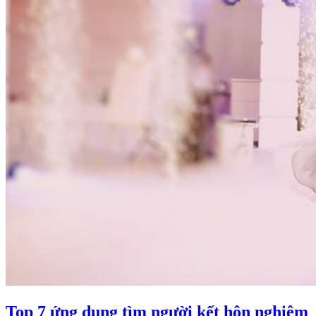
Top 7 ứng dụng tìm người kết hôn nghiêm