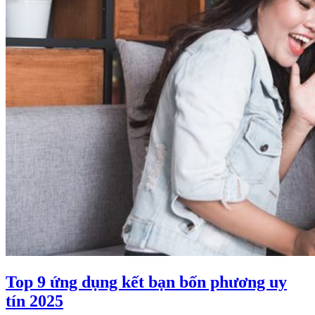
Top 9 ứng dụng kết bạn bốn phương uy
tín 2025