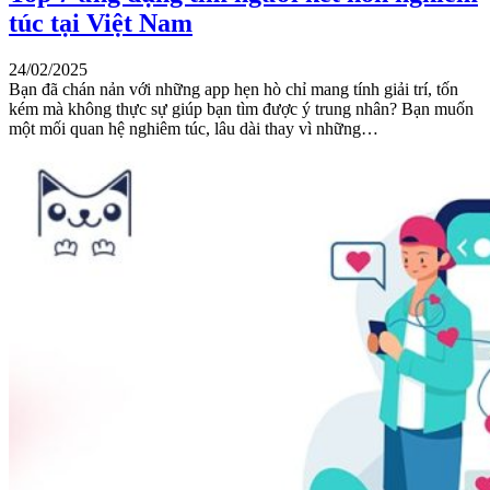
túc tại Việt Nam
24/02/2025
Bạn đã chán nản với những app hẹn hò chỉ mang tính giải trí, tốn
kém mà không thực sự giúp bạn tìm được ý trung nhân? Bạn muốn
một mối quan hệ nghiêm túc, lâu dài thay vì những…