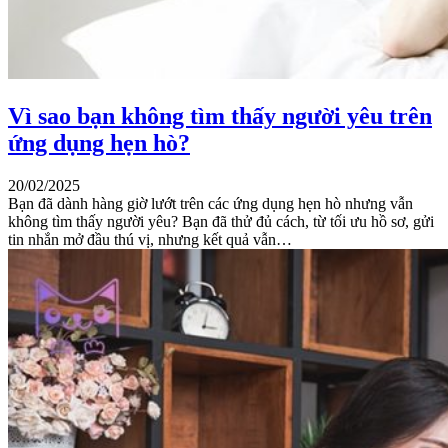
Vì sao bạn không tìm thấy người yêu trên
ứng dụng hẹn hò?
20/02/2025
Bạn đã dành hàng giờ lướt trên các ứng dụng hẹn hò nhưng vẫn
không tìm thấy người yêu? Bạn đã thử đủ cách, từ tối ưu hồ sơ, gửi
tin nhắn mở đầu thú vị, nhưng kết quả vẫn…