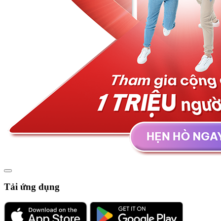
Tải ứng dụng