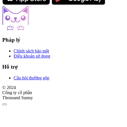
Pháp lý
Chính sách bảo mật
Điều khoản sử dụng
Hỗ trợ
Câu hỏi thường gặp
© 2024
Công ty cổ phần
Thousand Sunny