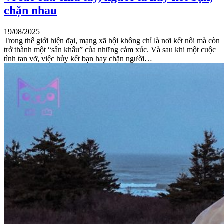
chặn nhau
19/08/2025
Trong thế giới hiện đại, mạng xã hội không chỉ là nơi kết nối mà còn
trở thành một “sân khấu” của những cảm xúc. Và sau khi một cuộc
tình tan vỡ, việc hủy kết bạn hay chặn người…