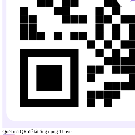
Quét mã QR để tải ứng dụng 1Love