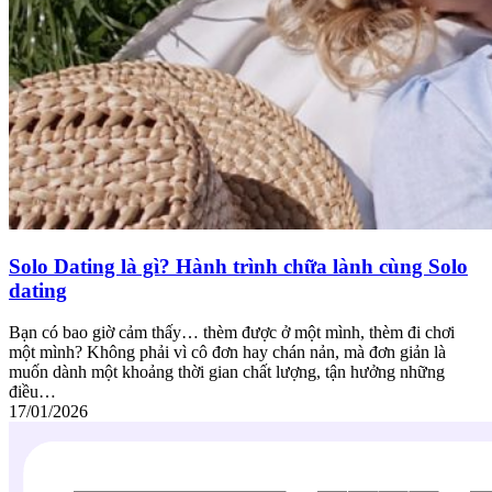
Solo Dating là gì? Hành trình chữa lành cùng Solo
dating
Bạn có bao giờ cảm thấy… thèm được ở một mình, thèm đi chơi
một mình? Không phải vì cô đơn hay chán nản, mà đơn giản là
muốn dành một khoảng thời gian chất lượng, tận hưởng những
điều…
17/01/2026