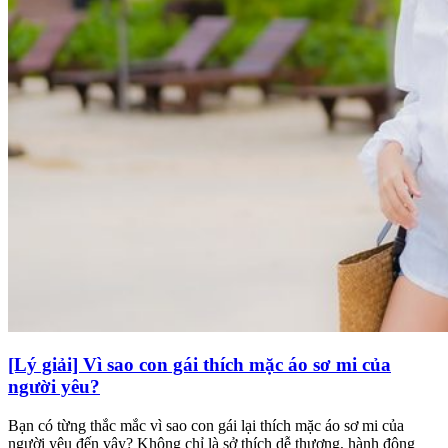
[Lý giải] Vì sao con gái thích mặc áo sơ mi của
người yêu?
Bạn có từng thắc mắc vì sao con gái lại thích mặc áo sơ mi của
người yêu đến vậy? Không chỉ là sở thích dễ thương, hành động