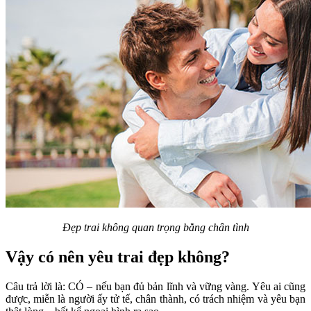
Đẹp trai không quan trọng bằng chân tình
Vậy có nên yêu trai đẹp không?
Câu trả lời là: CÓ – nếu bạn đủ bản lĩnh và vững vàng. Yêu ai cũng
được, miễn là người ấy tử tế, chân thành, có trách nhiệm và yêu bạn