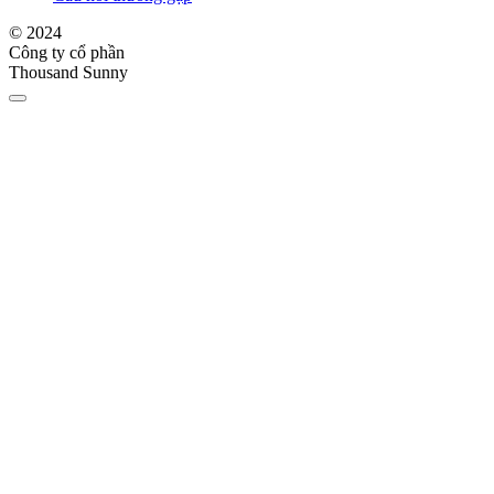
© 2024
Công ty cổ phần
Thousand Sunny