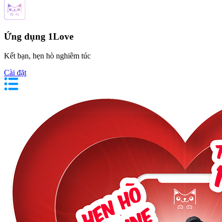
Ứng dụng 1Love
Kết bạn, hẹn hò nghiêm túc
Cài đặt