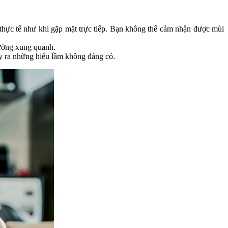
 thực tế như khi gặp mặt trực tiếp. Bạn không thể cảm nhận được mùi
rường xung quanh.
y ra những hiểu lầm không đáng có.