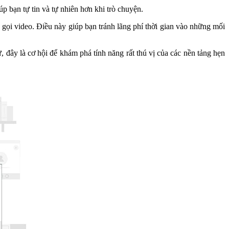
úp bạn tự tin và tự nhiên hơn khi trò chuyện.
 gọi video. Điều này giúp bạn tránh lãng phí thời gian vào những mối
đây là cơ hội để khám phá tính năng rất thú vị của các nền tảng hẹn