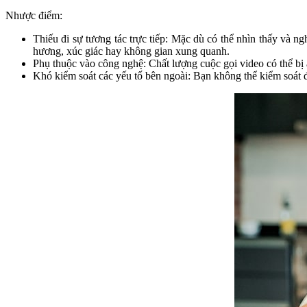
Nhược điểm:
Thiếu đi sự tương tác trực tiếp: Mặc dù có thể nhìn thấy và 
hương, xúc giác hay không gian xung quanh.
Phụ thuộc vào công nghệ: Chất lượng cuộc gọi video có thể bị
Khó kiểm soát các yếu tố bên ngoài: Bạn không thể kiểm soát