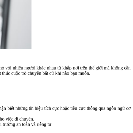
hò với nhiều người khác nhau từ khắp nơi trên thế giới mà không cần
t thúc cuộc trò chuyện bất cứ khi nào bạn muốn.
ận biết những tín hiệu tích cực hoặc tiêu cực thông qua ngôn ngữ cơ
ho việc di chuyển.
 trường an toàn và riêng tư.