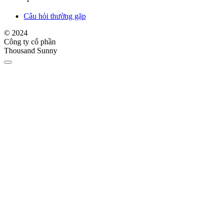
Câu hỏi thường gặp
© 2024
Công ty cổ phần
Thousand Sunny