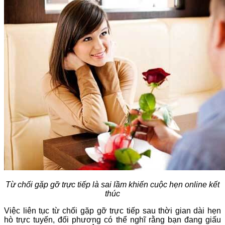
Từ chối gặp gỡ trực tiếp là sai lầm khiến cuộc hẹn online kết
thúc
Việc liên tục từ chối gặp gỡ trực tiếp sau thời gian dài hẹn
hò trực tuyến, đối phương có thể nghĩ rằng bạn đang giấu