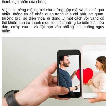
thành nạn nhân của chúng.
Việc tin tưởng một người chưa từng gặp mặt và chia sẻ quá
nhiều thông tin cá nhân quan trọng (địa chỉ nhà, cơ quan,
trường lớp, số điện thoại di động…) một cách vội vàng có
thể khiến bạn trở thành mục tiêu của những kẻ biến thái, lừa
đảo, cướp của… và đặt bạn vào những tình huống nguy
hiểm.