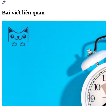
Bài viết liên quan