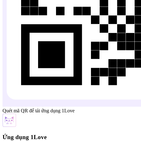
Quét mã QR để tải ứng dụng 1Love
Ứng dụng 1Love