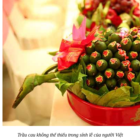
Trầu cau không thể thiếu trong sính lễ của người Việt