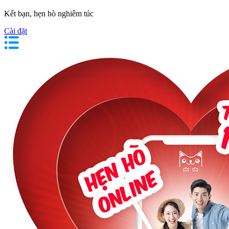
Kết bạn, hẹn hò nghiêm túc
Cài đặt