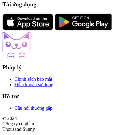
Tải ứng dụng
Pháp lý
Chính sách bảo mật
Điều khoản sử dụng
Hỗ trợ
Câu hỏi thường gặp
© 2024
Công ty cổ phần
Thousand Sunny