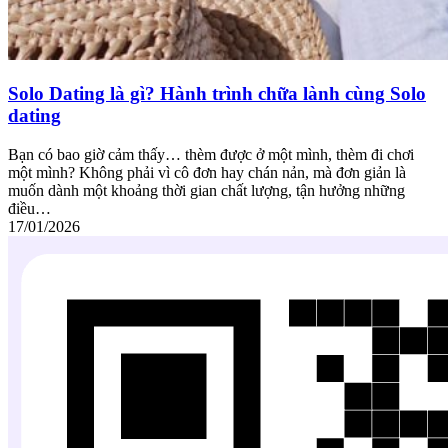
Solo Dating là gì? Hành trình chữa lành cùng Solo
dating
Bạn có bao giờ cảm thấy… thèm được ở một mình, thèm đi chơi
một mình? Không phải vì cô đơn hay chán nản, mà đơn giản là
muốn dành một khoảng thời gian chất lượng, tận hưởng những
điều…
17/01/2026