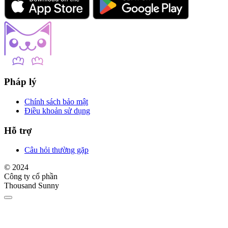
Pháp lý
Chính sách bảo mật
Điều khoản sử dụng
Hỗ trợ
Câu hỏi thường gặp
© 2024
Công ty cổ phần
Thousand Sunny