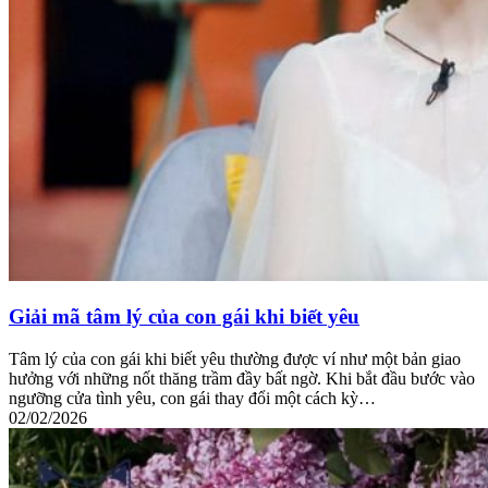
Giải mã tâm lý của con gái khi biết yêu
Tâm lý của con gái khi biết yêu thường được ví như một bản giao
hưởng với những nốt thăng trầm đầy bất ngờ. Khi bắt đầu bước vào
ngưỡng cửa tình yêu, con gái thay đổi một cách kỳ…
02/02/2026