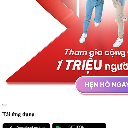
Tải ứng dụng