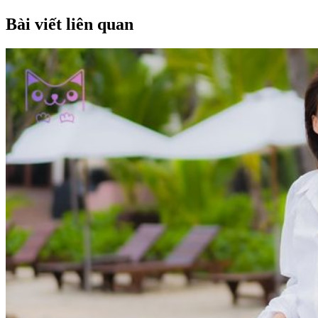
Bài viết liên quan