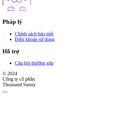
Pháp lý
Chính sách bảo mật
Điều khoản sử dụng
Hỗ trợ
Câu hỏi thường gặp
© 2024
Công ty cổ phần
Thousand Sunny