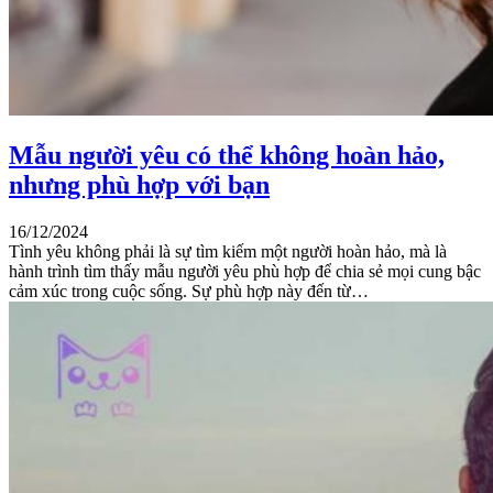
Mẫu người yêu có thể không hoàn hảo,
nhưng phù hợp với bạn
16/12/2024
Tình yêu không phải là sự tìm kiếm một người hoàn hảo, mà là
hành trình tìm thấy mẫu người yêu phù hợp để chia sẻ mọi cung bậc
cảm xúc trong cuộc sống. Sự phù hợp này đến từ…