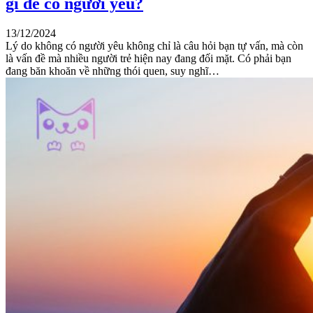
gì để có người yêu?
13/12/2024
Lý do không có người yêu không chỉ là câu hỏi bạn tự vấn, mà còn
là vấn đề mà nhiều người trẻ hiện nay đang đối mặt. Có phải bạn
đang băn khoăn về những thói quen, suy nghĩ…