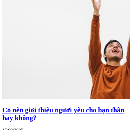
Có nên giới thiệu người yêu cho bạn thân
hay không?