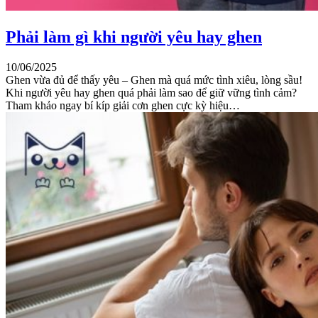
Phải làm gì khi người yêu hay ghen
10/06/2025
Ghen vừa đủ để thấy yêu – Ghen mà quá mức tình xiêu, lòng sầu!
Khi người yêu hay ghen quá phải làm sao để giữ vững tình cảm?
Tham khảo ngay bí kíp giải cơn ghen cực kỳ hiệu…