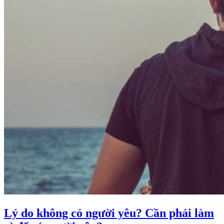
Lý do không có người yêu? Cần phải làm