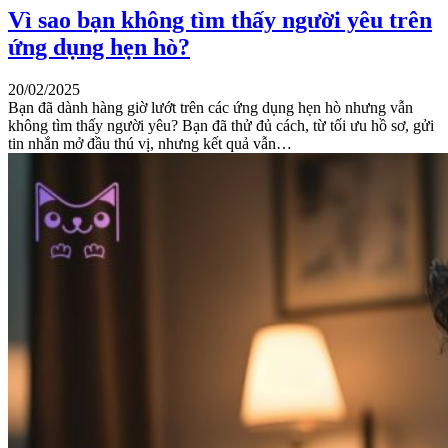
Vì sao bạn không tìm thấy người yêu trên
ứng dụng hẹn hò?
20/02/2025
Bạn đã dành hàng giờ lướt trên các ứng dụng hẹn hò nhưng vẫn
không tìm thấy người yêu? Bạn đã thử đủ cách, từ tối ưu hồ sơ, gửi
tin nhắn mở đầu thú vị, nhưng kết quả vẫn…