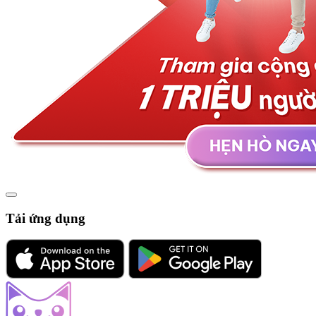
Tải ứng dụng