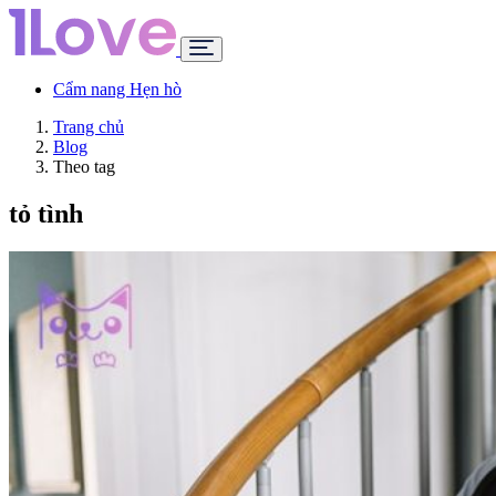
Cẩm nang Hẹn hò
Trang chủ
Blog
Theo tag
tỏ tình