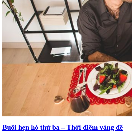
Buổi hẹn hò thứ ba – Thời điểm vàng để