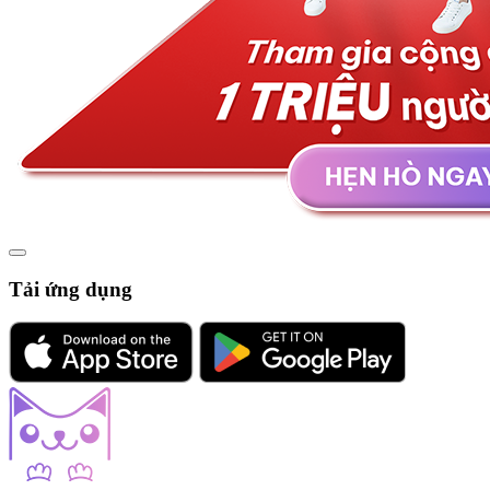
Tải ứng dụng