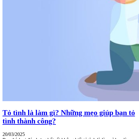
Tỏ tình là làm gì? Những mẹo giúp bạn tỏ
tình thành công?
20/03/2025