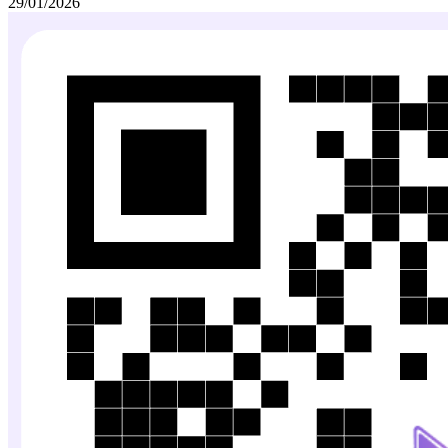
29/01/2026