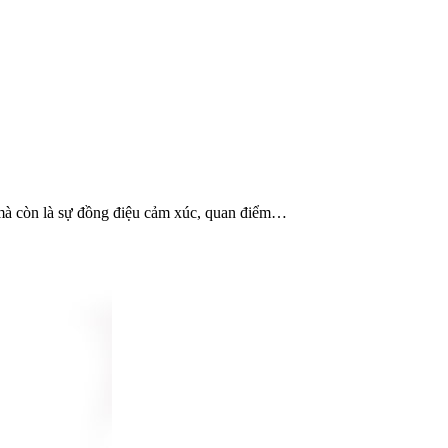
h mà còn là sự đồng điệu cảm xúc, quan điểm…