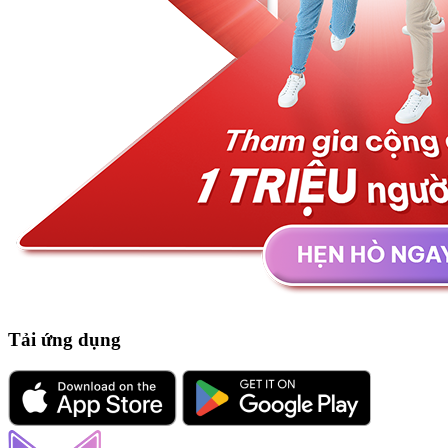
Tải ứng dụng