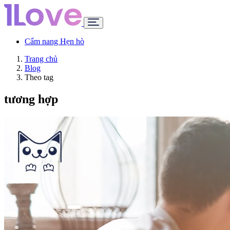
Cẩm nang Hẹn hò
Trang chủ
Blog
Theo tag
tương hợp