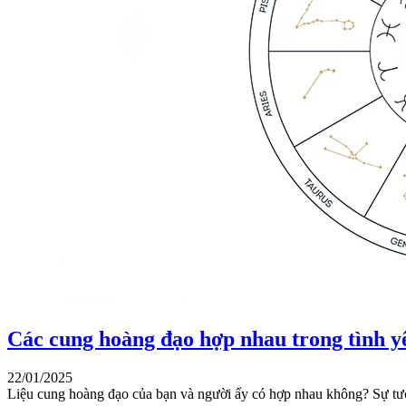
Các cung hoàng đạo hợp nhau trong tình y
22/01/2025
Liệu cung hoàng đạo của bạn và người ấy có hợp nhau không? Sự tươ