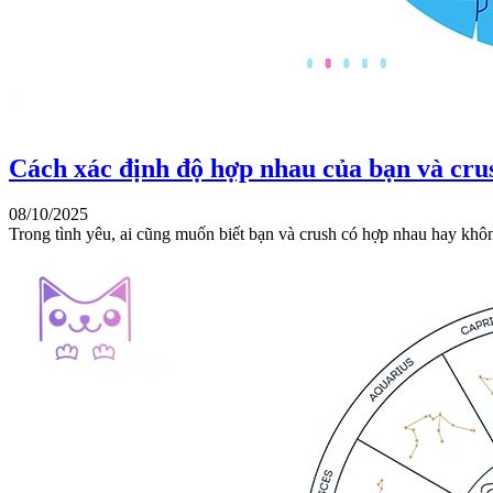
Cách xác định độ hợp nhau của bạn và cr
08/10/2025
Trong tình yêu, ai cũng muốn biết bạn và crush có hợp nhau hay khô