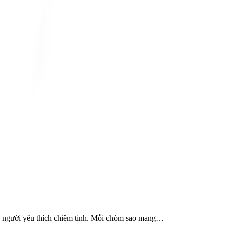
ng người yêu thích chiêm tinh. Mỗi chòm sao mang…