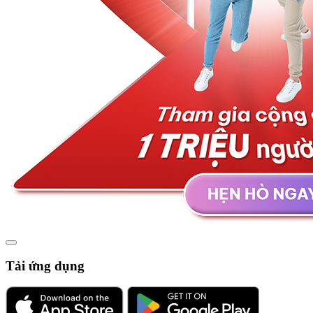
Tải ứng dụng