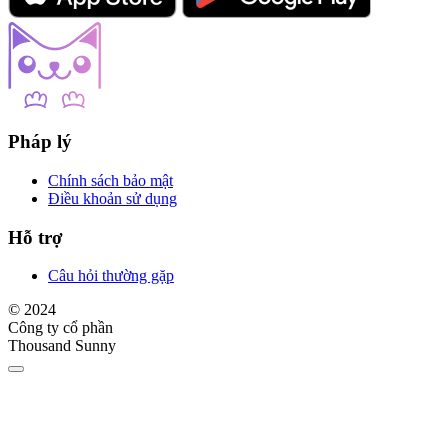
Pháp lý
Chính sách bảo mật
Điều khoản sử dụng
Hỗ trợ
Câu hỏi thường gặp
© 2024
Công ty cổ phần
Thousand Sunny