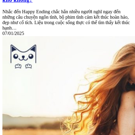
Nhắc đến Happy Ending chắc hẳn nhiều người nghĩ ngay đến
những câu chuyện ngôn tình, bộ phim tình cảm kết thúc hoàn hảo,
đẹp như cổ tích. Liệu trong cuộc sống thực có thể tìm thấy kết thúc
hạnh…
07/01/2025