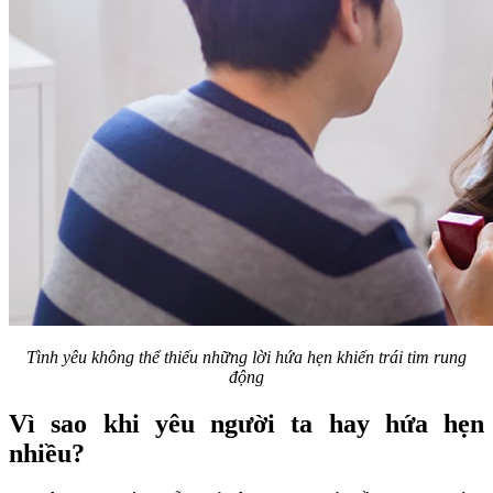
Tình yêu không thể thiếu những lời hứa hẹn khiến trái tim rung
động
Vì sao khi yêu người ta hay hứa hẹn
nhiều?