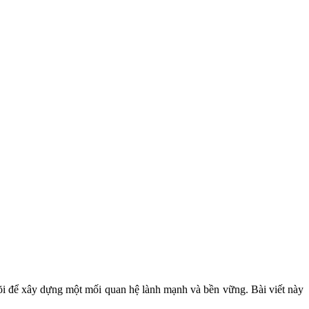
lõi để xây dựng một mối quan hệ lành mạnh và bền vững. Bài viết này