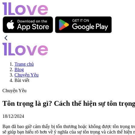
Trang chủ
Blog
Chuyện Yêu
Bài viết
Chuyện Yêu
Tôn trọng là gì? Cách thể hiện sự tôn trọng
18/12/2024
Bạn đã bao giờ cảm thấy bị tổn thương hoặc không được tôn trọng tr
sẽ giúp bạn hiểu rõ hơn về ý nghĩa của sự tôn trọng và cách thể hiện n