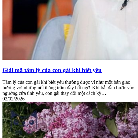
Giải mã tâm lý của con gái khi biết yêu
Tâm lý của con gái khi biết yêu thường được ví như một bản giao
hưởng với những nốt thăng trầm đầy bất ngờ. Khi bắt đầu bước vào
ngưỡng cửa tình yêu, con gái thay đổi một cách kỳ…
02/02/2026