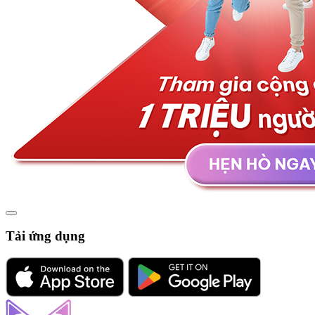
Tải ứng dụng