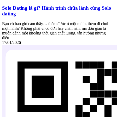
Solo Dating là gì? Hành trình chữa lành cùng Solo
dating
Bạn có bao giờ cảm thấy… thèm được ở một mình, thèm đi chơi
một mình? Không phải vì cô đơn hay chán nản, mà đơn giản là
muốn dành một khoảng thời gian chất lượng, tận hưởng những
điều…
17/01/2026