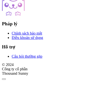
Pháp lý
Chính sách bảo mật
Điều khoản sử dụng
Hỗ trợ
Câu hỏi thường gặp
© 2024
Công ty cổ phần
Thousand Sunny