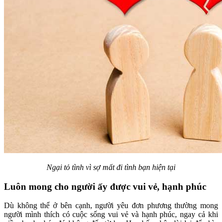
Ngại tỏ tình vì sợ mất đi tình bạn hiện tại
Luôn mong cho người ấy được vui vẻ, hạnh phúc
Dù không thể ở bên cạnh, người yêu đơn phương thường mong
người mình thích có cuộc sống vui vẻ và hạnh phúc, ngay cả khi