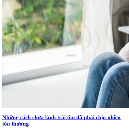
Những cách chữa lành trái tim đã phải chịu nhiều
tổn thương