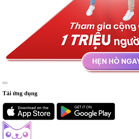
Tải ứng dụng