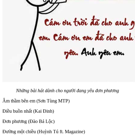
Những bài hát dành cho người đang yêu đơn phương
Âm thầm bên em (Sơn Tùng MTP)
Điều buồn nhất (Kai Đinh)
Đơn phương (Đào Bá Lộc)
Đường một chiều (Huỳnh Tú ft. Magazine)