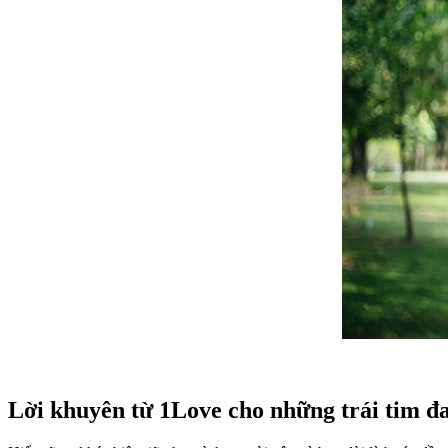
Lời khuyên từ 1Love cho những trái tim đa