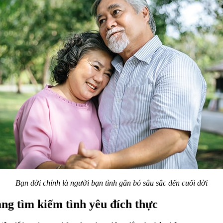
Bạn đời chính là người bạn tình gắn bó sâu sắc đến cuối đời
ng tìm kiếm tình yêu đích thực