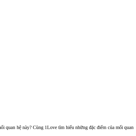
về mối quan hệ này? Cùng 1Love tìm hiểu những đặc điểm của mối quan