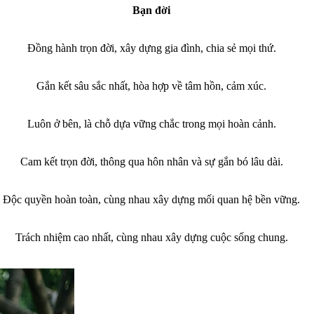
Bạn đời
Đồng hành trọn đời, xây dựng gia đình, chia sẻ mọi thứ.
Gắn kết sâu sắc nhất, hòa hợp về tâm hồn, cảm xúc.
Luôn ở bên, là chỗ dựa vững chắc trong mọi hoàn cảnh.
Cam kết trọn đời, thông qua hôn nhân và sự gắn bó lâu dài.
Độc quyền hoàn toàn, cùng nhau xây dựng mối quan hệ bền vững.
Trách nhiệm cao nhất, cùng nhau xây dựng cuộc sống chung.