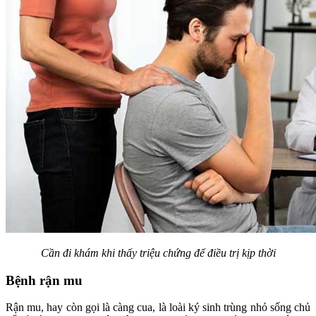
Cần đi khám khi thấy triệu chứng để điều trị kịp thời
Bệnh rận mu
Rận mu, hay còn gọi là càng cua, là loài ký sinh trùng nhỏ sống chủ