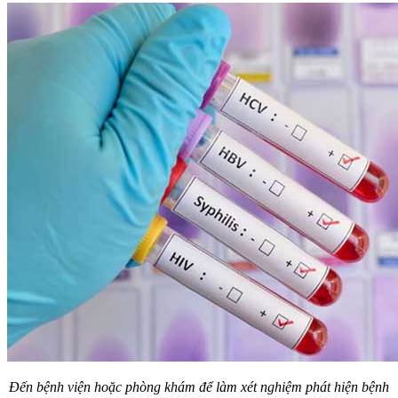
Đến bệnh viện hoặc phòng khám để làm xét nghiệm phát hiện bệnh