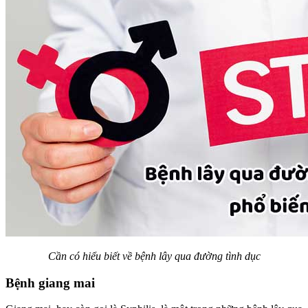
Cần có hiểu biết về bệnh lây qua đường tình dục
Bệnh giang mai