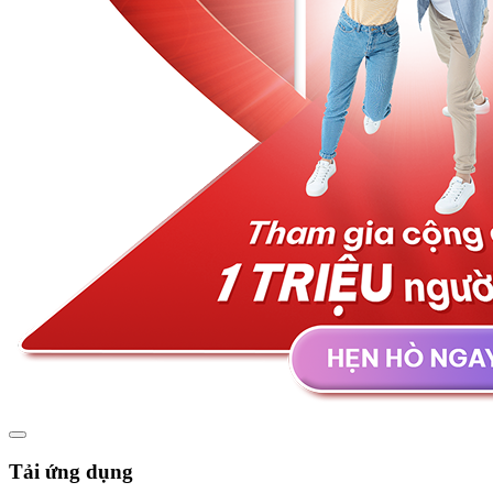
Tải ứng dụng