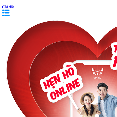
Cài đặt