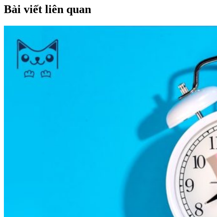
Bài viết liên quan