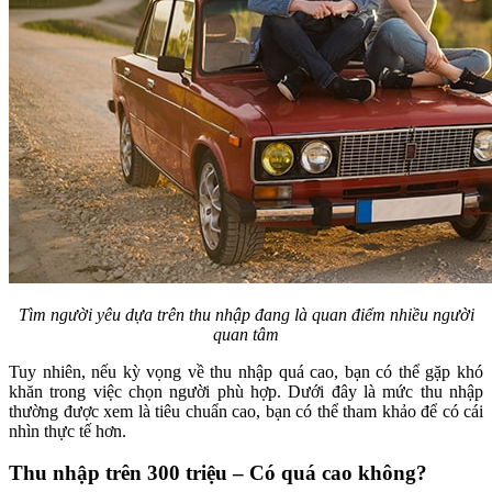
Tìm người yêu dựa trên thu nhập đang là quan điểm nhiều người
quan tâm
Tuy nhiên, nếu kỳ vọng về thu nhập quá cao, bạn có thể gặp khó
khăn trong việc chọn người phù hợp. Dưới đây là mức thu nhập
thường được xem là tiêu chuẩn cao, bạn có thể tham khảo để có cái
nhìn thực tế hơn.
Thu nhập trên 300 triệu – Có quá cao không?