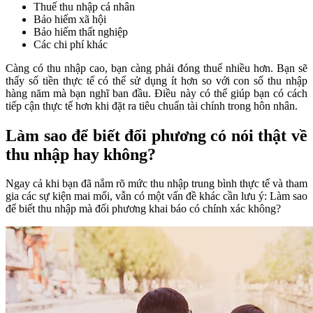
Thuế thu nhập cá nhân
Bảo hiểm xã hội
Bảo hiểm thất nghiệp
Các chi phí khác
Càng có thu nhập cao, bạn càng phải đóng thuế nhiều hơn. Bạn sẽ
thấy số tiền thực tế có thể sử dụng ít hơn so với con số thu nhập
hàng năm mà bạn nghĩ ban đầu. Điều này có thể giúp bạn có cách
tiếp cận thực tế hơn khi đặt ra tiêu chuẩn tài chính trong hôn nhân.
Làm sao để biết đối phương có nói thật về
thu nhập hay không?
Ngay cả khi bạn đã nắm rõ mức thu nhập trung bình thực tế và tham
gia các sự kiện mai mối, vẫn có một vấn đề khác cần lưu ý: Làm sao
để biết thu nhập mà đối phương khai báo có chính xác không?