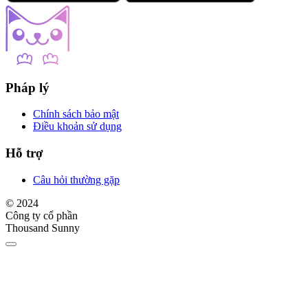
Pháp lý
Chính sách bảo mật
Điều khoản sử dụng
Hỗ trợ
Câu hỏi thường gặp
© 2024
Công ty cổ phần
Thousand Sunny