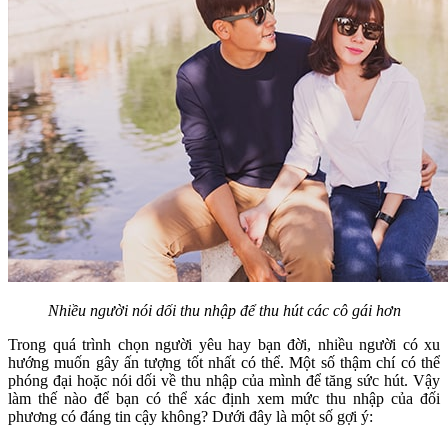
Nhiều người nói dối thu nhập để thu hút các cô gái hơn
Trong quá trình chọn người yêu hay bạn đời, nhiều người có xu
hướng muốn gây ấn tượng tốt nhất có thể. Một số thậm chí có thể
phóng đại hoặc nói dối về thu nhập của mình để tăng sức hút. Vậy
làm thế nào để bạn có thể xác định xem mức thu nhập của đối
phương có đáng tin cậy không? Dưới đây là một số gợi ý: