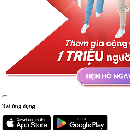
Tải ứng dụng