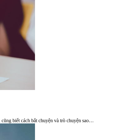
i cũng biết cách bắt chuyện và trò chuyện sao…