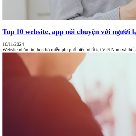
Top 10 website, app nói chuyện với người l
16/11/2024
Website nhắn tin, hẹn hò miễn phí phổ biến nhất tại Việt Nam và thế