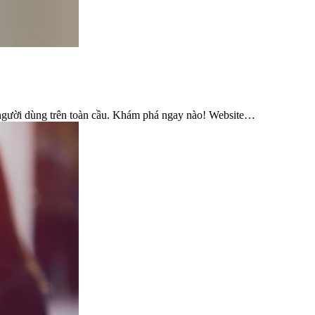
ng người dùng trên toàn cầu. Khám phá ngay nào! Website…