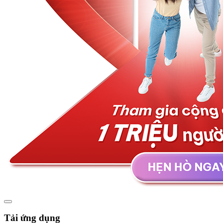
Tải ứng dụng