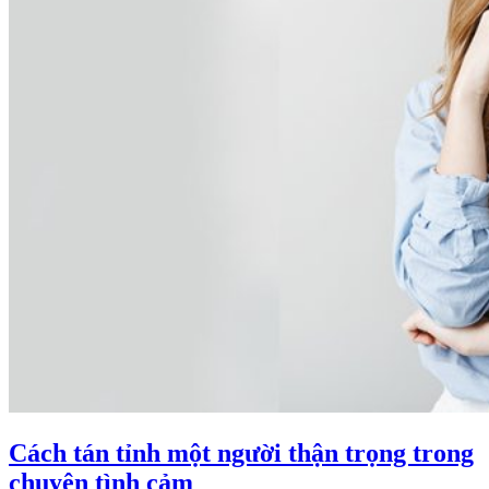
Cách tán tỉnh một người thận trọng trong
chuyện tình cảm