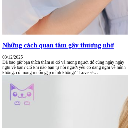
Những cách quan tâm gây thương nhớ
03/12/2025
Đã bao giờ bạn thích thầm ai đó và mong người đó cũng ngày ngày
nghĩ về bạn? Có khi nào bạn tự hỏi người yêu có đang nghĩ về mình
không, có mong muốn gặp mình không? 1Love sẽ…