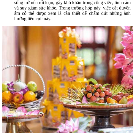
sống trở nên rối loạn, gây khó khăn trong công việc, tình cảm
và suy giảm sức khỏe. Trong trường hợp này, việc cắt duyên
âm có thể được xem là cần thiết để chấm dứt những ảnh
hưởng tiêu cực này.