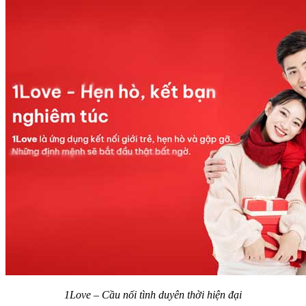
1Love – Cầu nối tình duyên thời hiện đại