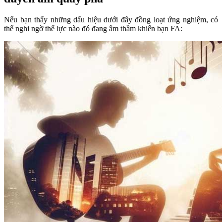
Nếu bạn thấy những dấu hiệu dưới đây đồng loạt ứng nghiệm, có
thể nghi ngờ thế lực nào đó đang âm thầm khiến bạn FA: