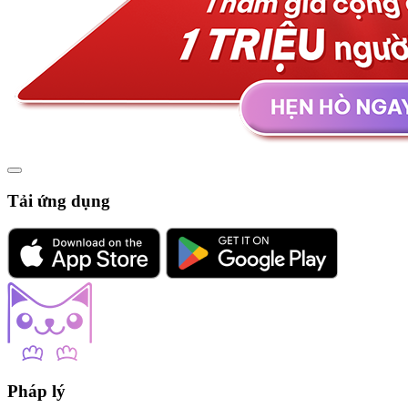
Tải ứng dụng
Pháp lý