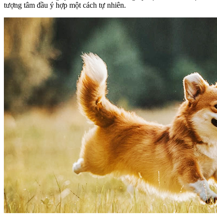
tượng tâm đầu ý hợp một cách tự nhiên.