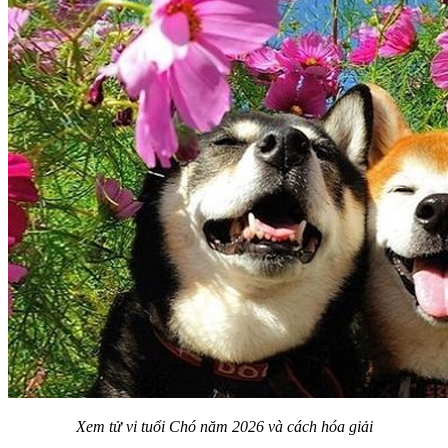
Xem tử vi tuổi Chó năm 2026 và cách hóa giải