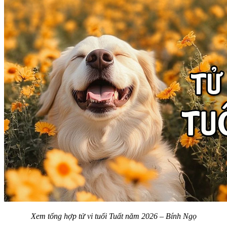
Xem tổng hợp tử vi tuổi Tuất năm 2026 – Bính Ngọ