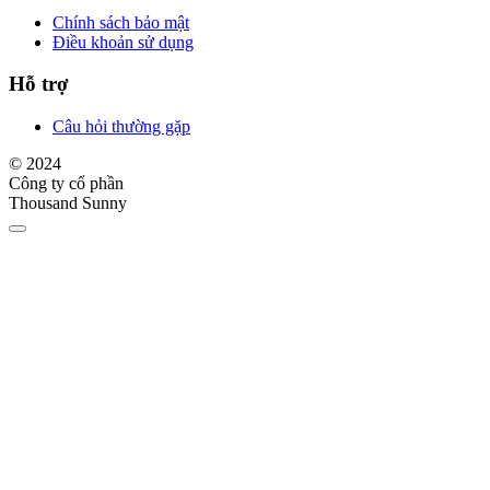
Chính sách bảo mật
Điều khoản sử dụng
Hỗ trợ
Câu hỏi thường gặp
© 2024
Công ty cổ phần
Thousand Sunny