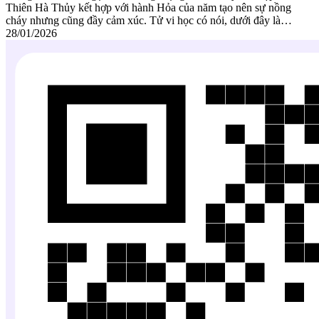
Thiên Hà Thủy kết hợp với hành Hỏa của năm tạo nên sự nồng
cháy nhưng cũng đầy cảm xúc. Tử vi học có nói, dưới đây là…
28/01/2026