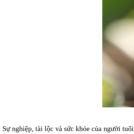
Sự nghiệp, tài lộc và sức khỏe của người tuổ