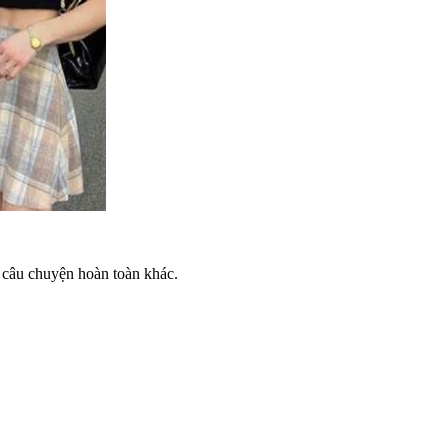
t câu chuyện hoàn toàn khác.