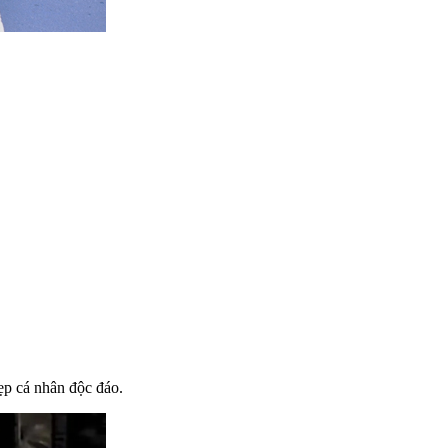
ẹp cá nhân độc đáo.