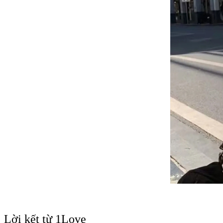
Lời kết từ 1Love