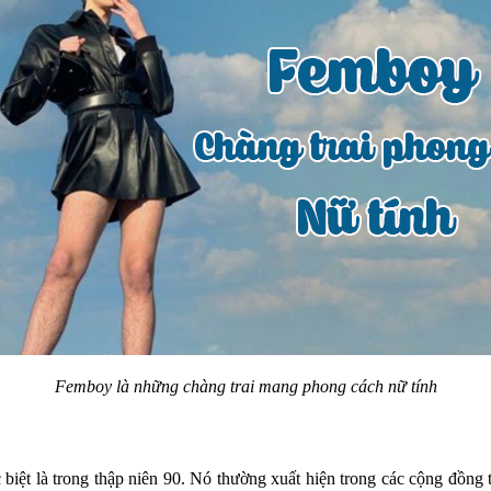
Femboy là những chàng trai mang phong cách nữ tính
 biệt là trong thập niên 90. Nó thường xuất hiện trong các cộng đồng