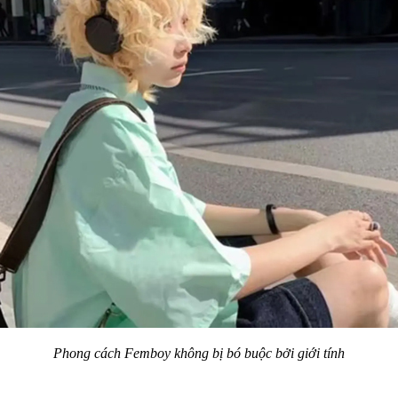
Phong cách Femboy không bị bó buộc bởi giới tính